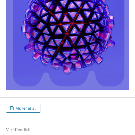
Müller et al.
Veröffentlicht