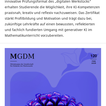
innovative Prüfungsformat des „digitalen Werkstücks“
erhalten Studierende die Möglichkeit, ihre KI-Kompetenzen
praxisnah, kreativ und reflexiv nachzuweisen. Das Zertifikat
stärkt Profilbildung und Motivation und trägt dazu bei,
zukünftige Lehrkräfte auf einen bewussten, reflektierten
und fachlich fundierten Umgang mit generativer KI im
Mathematikunterricht vorzubereiten.