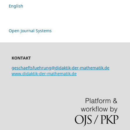
English
Open Journal Systems
KONTAKT
geschaeftsfuehrung@didaktik-der-mathematik.de
www.didaktik-der-mathematik.de